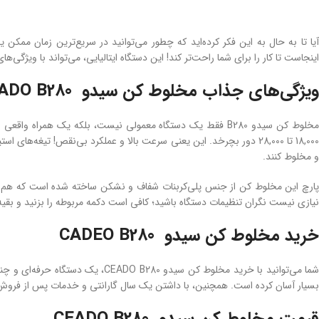
اینجاست تا کار را برای شما راحت‌تر کند! این دستگاه ایتالیایی، می‌تواند با ویژگی‌
ویژگی‌های جذاب مخلوط کن سیدو CEADO B280
و مخلوط کنند.
نیازی نیست نگران تنظیمات دستگاه باشید؛ کافی است دکمه مربوطه را بزنید و بقیه کارها را به
خرید مخلوط کن سیدو CADEO B280
شما می‌توانید با خرید مخلوط کن س
بسیار آسان کرده است. همچنین، با داشتن یک سال گارانتی و خدمات پس از فرو