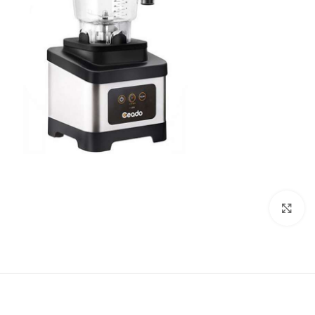
برای بزرگنمایی کلیک کنید