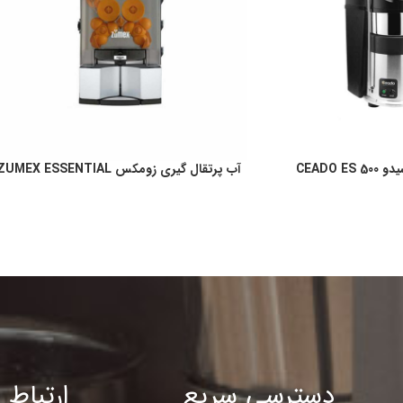
CEADO 
آب پرتقال گیری زومکس ZUMEX ESSENTIAL
دسترسی سریع
ارتباط ب