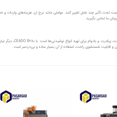
ت تحت تأثیر چند عامل تغییر کنند. عواملی مانند نرخ ارز، هزینه‌های واردات و
 فروش ما تماس بگیرید.
این مخلوط کن یک انتخاب عالی ب
 و قابلیت شستشوی راحت، استفاده از آن بسیار ساده و بی‌دردسر است.