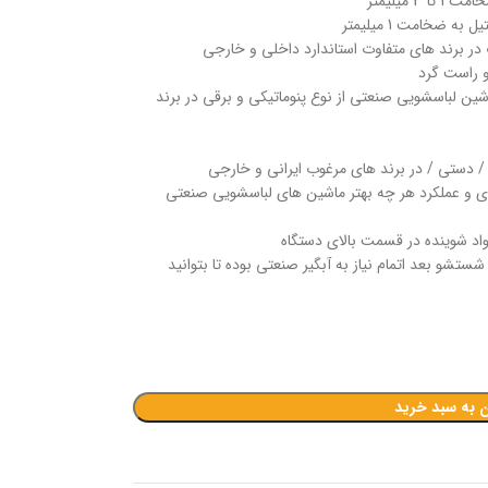
 میلیمتر
ضخامت 1 میلیمتر
رت در برند های متفاوت استاندارد داخلی و خارجی
 راست گرد
ن لباسشویی صنعتی از نوع پنوماتیکی و برقی در برند
ک / دستی / در برند های مرغوب ایرانی و خارجی
رژی و عملکرد هر چه بهتر ماشین های لباسشویی صنعتی
واد شوینده در قسمت بالای دستگاه
 شستشو بعد اتمام نیاز به آبگیر صنعتی بوده تا بتوانید
ن به سبد خرید