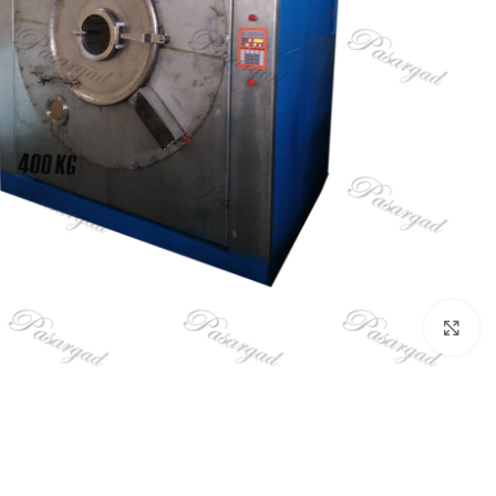
برای بزرگنمایی کلیک کنید