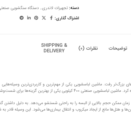
دسته:
تجهیزات لاندری
,
دستگاه سنگشویی صنعتی
اشتراک گذاری:
SHIPPING &
توضیحات
نظرات (0)
DELIVERY
ای بزرگ‌تر رفت. ماشین لباسشویی یکی از مهم‌ترین و کاربردی‌ترین وسیله‌هایی 
رین گزینه‌ها برای شست‌وشوی مقدار زیادی لباس‌ است.
زمان ممکن حجم بالایی از البسه را به راحتی شستشو می‌دهد. به دلیل داشتن گ
ها و هتل‌ها مانع از ایجاد میکروب و انتقال بیماری‌ها می‌شود. این وسیله قادر