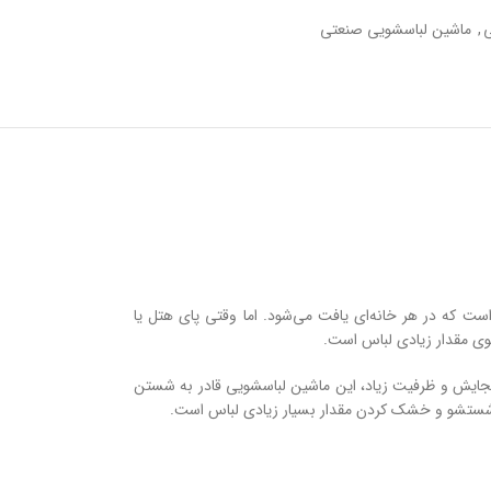
,
ماشین لباسشویی صنعتی
است که در هر خانه‌ای یافت می‌شود. اما وقتی پای هتل یا
نجایش و ظرفیت زیاد، این ماشین لباسشویی قادر به شستن
 به شستشو و خشک کردن مقدار بسیار زیادی لباس است.