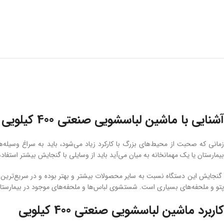
آشنایی با ماشین لباسشویی صنعتی 400 کیلویی
زمانی که صحبت از محیط‌های بزرگ با کارکرد زیاد می‌شود، باید به سراغ وسیله‌ه
بیمارستان یا یک مهمانخانه به میان می‌آید باید از وسایلی با گنجایش بیشتر استفاده کرد. ماشین لباسشویی صنعتی 400 کیلویی یکی از بهت
گنجایش این دستگاه نسبت به سایر محصولات بیشتر و بهتر بوده و در سریع‌ترین 
پتو و ملحفه‌های بسیاری است. شستشوی لباس‌ها و ملحفه‌های موجود در بیمارستان‌
کاربرد ماشین لباسشویی صنعتی 400 کیلویی