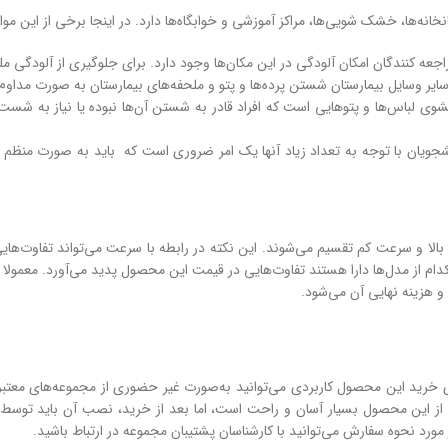
نخانه‌ها، خشک شویی‌ها، مراکز آموزشی و خوابگاه‌ها دارد. در اینجا برخی از این موار
 مراجعه کنندگان امکان آلودگی در این مکان‌ها وجود دارد. برای جلوگیری از آلودگی
ایر وسایل بیمارستان شستن پرده‌ها و پتو و ملحفه‌های بیمارستان‌ به صورت مداوم 
الا و سرعت کم تقسیم می‌شوند. این نکته در رابطه با سرعت می‌تواند تفاوت‌ها
و هزینه نهایی آن می‌شود.
 خرید این محصول کاربردی می‌توانید به‌صورت غیر حضوری از مجموعه‌های معتبر ه
ز این محصول بسیار آسان و راحت است، اما بعد از خرید، نصب آن باید توسط اف
رد نحوه سفارش می‌توانید با کارشناسان پشتیبان مجموعه در ارتباط باشید.