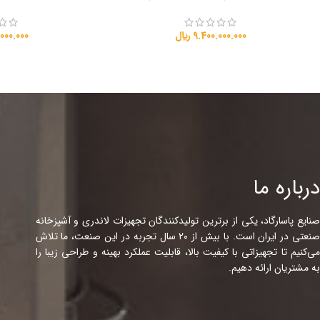
9.400.000.000
﷼
000.000
درباره ما
صنایع پاسارگاد، یکی از برترین تولیدکنندگان تجهیزات لاندری و آشپزخانه
صنعتی در ایران است. با بیش از ۲۰ سال تجربه در این صنعت، ما تلاش
می‌کنیم تا تجهیزاتی با کیفیت بالا، قابلیت عملکرد بهینه و طراحی زیبا را
به مشتریان ارائه دهیم.