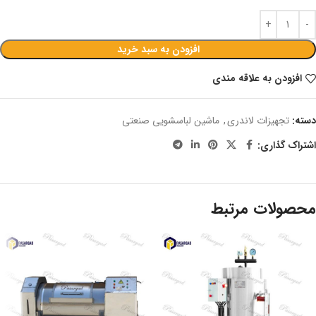
افزودن به سبد خرید
افزودن به علاقه مندی
دسته:
تجهیزات لاندری
,
ماشین لباسشویی صنعتی
اشتراک گذاری:
محصولات مرتبط