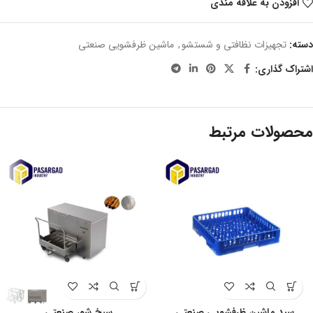
افزودن به علاقه مندی
دسته:
تجهیزات نظافتی و شستشو
,
ماشین ظرفشویی صنعتی
اشتراک گذاری:
محصولات مرتبط
سبد ماشین ظرفشویی صنعتی
سیخ شور صنعتی