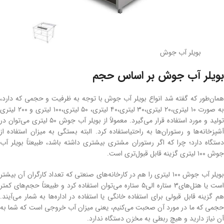
بویلر آب جوش
بویلر آب جوش بر اساس حجم
همان‌طور که گفته شد انواع بویلر آب جوش با توجه به ظرفیت و حجمی که دارد،
به صورت ۱۰ لیتری،۲۰ لیتری،۳۰ لیتری،۴۰ لیتری، ۵۰ لیتری،۱۰۰ لیتری و ۲۰۰ لیتری
تولید و مورد استفاده قرار می‌گیرد. معمولاً از بویلر آب جوش ۵۰ لیتری می‌توان در
آشپزخانه‌ها و رستوران‌ها به راحتیاستفاده کرد. البته بستگی به میزان استفاده از
دستگاه دارد؛ چرا که اگر رستوران مشتری بیشتری داشته باشد، طبیعتاً بویلر آب
جوش ۱۰۰ لیتری گزینه قابل قبول‌تری است.
بویلر آب جوش ۱۰۰ لیتری را هم در کارخانه‌های صنعتی که تعداد کارگران آن بیشتر
است یا هتل‌های3 ستاره الی۵ ستاره می‌توان استفاده کرد و طبیعتاً حجم‌های کمتر
هم گزینه قابل قبولی برای استفاده خانگی یا استفاده در اداره‌ها به شمار می‌آیند.
حجمی که ما در مورد آن صحبت می‌کنیم، یعنی میزان آب خروجی است که شما به
آن نیاز دارید و هیچ ربطی به مخزن دستگاه ندارد.