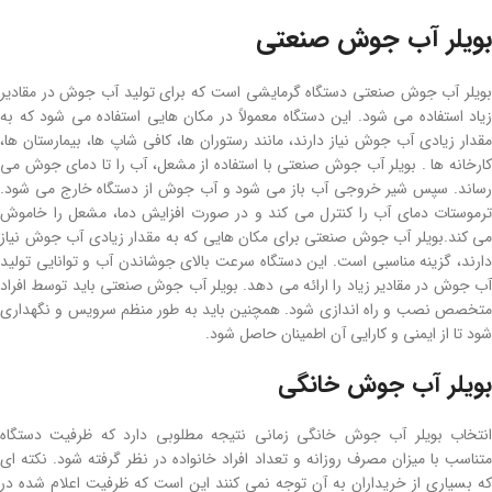
بویلر آب جوش صنعتی
بویلر آب جوش صنعتی دستگاه گرمایشی است که برای تولید آب جوش در مقادیر
زیاد استفاده می شود. این دستگاه معمولاً در مکان هایی استفاده می شود که به
مقدار زیادی آب جوش نیاز دارند، مانند رستوران ها، کافی شاپ ها، بیمارستان ها،
کارخانه ها . بویلر آب جوش صنعتی با استفاده از مشعل، آب را تا دمای جوش می
رساند. سپس شیر خروجی آب باز می شود و آب جوش از دستگاه خارج می شود.
ترموستات دمای آب را کنترل می کند و در صورت افزایش دما، مشعل را خاموش
می کند.بویلر آب جوش صنعتی برای مکان هایی که به مقدار زیادی آب جوش نیاز
دارند، گزینه مناسبی است. این دستگاه سرعت بالای جوشاندن آب و توانایی تولید
آب جوش در مقادیر زیاد را ارائه می دهد. بویلر آب جوش صنعتی باید توسط افراد
متخصص نصب و راه اندازی شود. همچنین باید به طور منظم سرویس و نگهداری
شود تا از ایمنی و کارایی آن اطمینان حاصل شود.
بویلر آب جوش خانگی
انتخاب بویلر آب جوش خانگی زمانی نتیجه مطلوبی دارد که ظرفیت دستگاه
متناسب با میزان مصرف روزانه و تعداد افراد خانواده در نظر گرفته شود. نکته ای
که بسیاری از خریداران به آن توجه نمی کنند این است که ظرفیت اعلام شده در