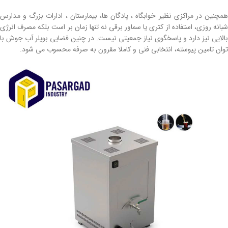
همچنین در مراکزی نظیر خوابگاه ، پادگان ها، بیمارستان ، ادارات بزرگ و مدارس
شبانه روزی، استفاده از کتری یا سماور برقی نه تنها زمان بر است بلکه مصرف انرژی
بالایی نیز دارد و پاسخگوی نیاز جمعیتی نیست. در چنین فضایی بویلر آب جوش با
توان تامین پیوسته، انتخابی فنی و کاملا مقرون به صرفه محسوب می شود.