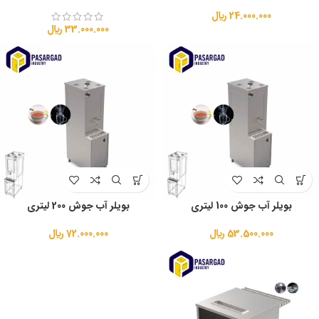
24.000.000
﷼
33.000.000
﷼
بویلر آب جوش 100 لیتری
بویلر آب جوش 200 لیتری
53.500.000
﷼
72.000.000
﷼