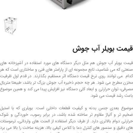
قیمت بویلر آب جوش
قیمت بویلر آب جوش هم مثل دیگر دستگاه های مورد استفاده در آشپزخانه های
صنعتی که می شناسید، تابع مجموعه ای از پارامتر های فنی و ساختاری است که هر
کدام می توانند روی نرخ قیمت دستگاه اثر مستقیم بگذارند. در قدم اول ظرفیت
مخزن مطرح می شود. هر چه حجم ذخیره آب جوش بزرگ تر باشد، طبیعتا متریال
مصرفی، توان حرارتی و ابعاد کلی دستگاه نیز افزایش پیدا می کند و همین موضوع
باعث رشد قیمت می شود.
موضوع بعدی جنس بدنه و کیفیت قطعات داخلی است. بویلری که با استیل
ضخیم تر و آلیاژ مقاوم تر ساخته شده باشد، در برابر رسوب، خوردگی و شوک
حرارتی دوام بالاتری دارد. از طرف دیگر استفاده از المنت های وارداتی، ترموستات
های دقیق و سنسور های کنترل دما با کلاس کیفی بالا، هزینه ساخت را بالا می برد