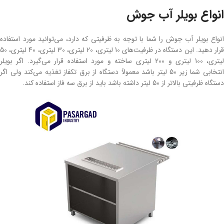
انواع بویلر آب جوش
انواع بویلر آب جوش را شما با توجه به ظرفیتی که دارد، می‌توانید مورد استفاده
قرار دهید. این دستگاه در ظرفیت‌های 10 لیتری، 20 لیتری، 30 لیتری، 40 لیتری، 50
لیتری، 100 لیتری و 200 لیتری ساخته و مورد استفاده قرار می‌گیرد. اگر بویلر
انتخابی شما زیر 50 لیتر باشد معمولاً دستگاه از برق تکفاز تغذیه می‌کند ولی اگر
دستگاه ظرفیتی بالاتر از 50 لیتر داشته باشد باید از برق سه فاز استفاده کند.