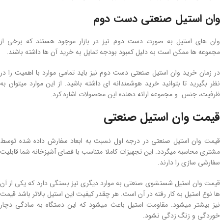
وان استیل صنعتی دست دوم
وان های استیل به صورت دست دوم نیز در بازار موجود هستند که برخی از
مجموعه ها ممکن است به دلیل کمبود بودجه تمایل به خرید آن ها داشته باشند.
در زمان خرید وان استیل صنعتی دست دوم نیز باید تمامی موارد با اهمیت را در
نظر بگیرید تا بتوانید خرید هوشمندانه ای داشته باشید. از این موارد میتوان به
ظرفیت، جنس و مجموعه ارائه دهنده این محصولات اشاره کرد.
قیمت وان استیل صنعتی
قیمت وان استیل صنعتی در درجه اول نسبت به ابعاد سفارش داده شده توسط
مشتری محاسبه میگردد. این تجهیزات کاملا متناسب با فضای آشپزخانه شما قابلیت
سفارشی سازی را دارند.
قیمت وان استیل شستشوی صنعتی به موارد دیگری نیز بستگی دارد که یکی از آن
ها نوع استیل به کار رفته در آن است. هر چقدر کیفیت این استیل بالاتر باشد قیمت
نیز بیشتر میشود. مقاومت استیل باعث میشود که این دستگاه به سادگی دچار
خوردگی و زنگ زدگی نشود.