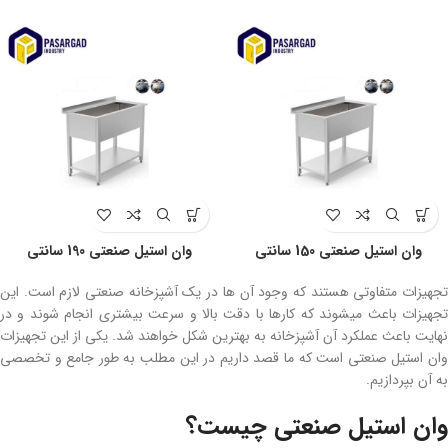
وان استیل صنعتی 150 سانتی
وان استیل صنعتی 190 سانتی
تجهیزات متفاوتی هستند که وجود آن ها در یک آشپزخانه صنعتی لازم است. این
تجهیزات باعث میشوند که کارها با دقت بالا و سرعت بیشتری انجام شوند و در
نهایت باعث عملکرد آن آشپزخانه به بهترین شکل خواهند شد. یکی از این تجهیزات
وان استیل صنعتی است که ما قصد داریم در این مطلب به طور جامع و تخصصی
به آن بپردازیم.
وان استیل صنعتی چیست؟