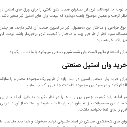
با توجه به نوسانات نرخ ارز نمیتوان قیمت های ثابتی را برای ورق های استیل در
نظر گرفت و همین موضوع باعث میشود که قیمت وان های استیل نیز متغیر باشد.
نوع طراحی و ساختار این محصول نیز در تعیین قیمت آن تاثیر دارند. هر چقدر
دستگاه مورد نظر از طراحی بهتر و ساختار با کیفیت تری برخوردار باشد قیمت آن
نیز بالاتر خواهد بود.
برای استعلام دقیق قیمت وان شستشوی صنعتی میتوانید با ما تماس بگیرید.
خرید وان استیل صنعتی
برای خرید وان صنعتی استیل در ابتدا باید از طریق یک مجموعه معتبر و با سابقه
اقدام کنید و در مورد این مجموعه اطلاعات جامعی را کسب نمایید.
در ادامه باید کیفیت جنس این وان ها را در نظر بگیرید به دلیل اینکه نوع بی
کیفیت این محصولات نیز به وفور در بازار یافت میشوند و استفاده از آن ها کارایی
لازم را برای شما نخواهد داشت.
وان های شستشوی صنعتی در ابعاد متفاوتی تولید میشوند و شما باید متناسب با