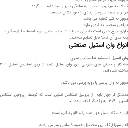
کاملا ضد میکروب است و به سادگی تمیز و ضد عفونی میگردد.
در برابر ضربه مقاومت زیادی از خود نشان میدهد.
مجهز به شیر تخلیه می باشد.
طراحی منحصر به فردی دارد.
دارای چرخ هایی است که برای سهولت در جا به جایی مورد استفاده قرار میگیرند.
پایه های آن کاملا قابل تنظیم هستند.
انواع وان استیل صنعتی
وان استیل شستشو 100 سانتی متری
ساختار و بخش های خارجی این وان استیل کاملا از ورق استنلس استیل 304
ساخته شده اند.
مجهز به وان پرسی با رویه پرسی می باشد.
متشکل از چهار پایه از پروفیل استنلس استیل است که توسط پروفیل استنلس
استیل 304 به یکدیگر کلاف شده اند.
این دستگاه شامل چهار عدد پایه قابل تنظیم است.
قطر سوراخ کف این محصول حدود 9 سانتی متر می باشد.