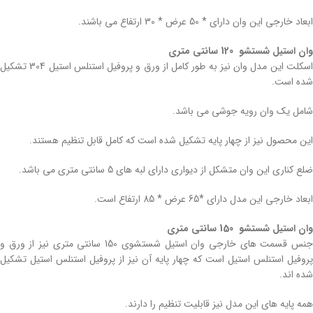
ابعاد خارجی این وان دارای * 50 عرض * 30 ارتفاع می باشند.
وان استیل شستشو 120 سانتی متری
اسکلت این مدل وان نیز به طور کامل از ورق و پروفیل استنلس استیل 304 تشکیل
شده است.
شامل یک وان رویه جوشی می باشد.
این محصول نیز از چهار پایه تشکیل شده است که کامل قابل تنظیم هستند.
ضلع کناری این وان متشکل از دیواری دارای لبه های 5 سانتی متری می باشد.
ابعاد خارجی این مدل دارای *65 عرض * 85 ارتفاع است.
وان استیل شستشو 150 سانتی متری
جنس قسمت های خارجی وان استیل شستشوی 150 سانتی متری نیز از ورق و
پروفیل استنلس استیل است که چهار پایه آن نیز از پروفیل استنلس استیل تشکیل
شده اند.
همه پایه های این مدل نیز قابلیت تنظیم را دارند.