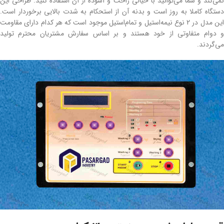
نمی‌کند و شما می‌توانید با خیالی راحت و آسوده از آن استفاده کنید. طراحی این
دستگاه کاملا به روز است و بدنه آن از استحکام به شدت بالایی برخوردار است.
این مدل در 2 نوع نیمه‌استیل و تمام‌استیل موجود است که هر کدام دارای مقاومت
و دوام متفاوتی از خود هستند و بر اساس سفارش مشتریان محترم تولید
می‌گردند.