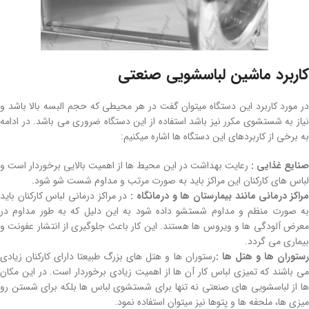
کاربرد ماشین لباسشویی صنعتی
در مورد کاربرد این دستگاه میتوان گفت در هر محیطی که حجم البسه بالا باشد و
نیاز به شستشوی مکرر نیز باشد استفاده از این دستگاه ضروری می باشد. در ادامه
به برخی از کاربردهای این دستگاه ها اشاره میکنیم:
نایع غذایی :
رعایت بهداشت در این محیط ها از اهمیت بالایی برخوردار است و
لباس های کارکنان این مراکز باید به صورت مرتب و مداوم شست شو شود.
راکز درمانی مانند بیمارستان ها و درمانگاه :
در مراکز درمانی لباس کارکنان باید
به صورت منظم و مداوم شستشو داده شود به این دلیل که به طور مداوم در
معرض آلودگی ها و ویروس ها هستند. این کار باعث جلوگیری از انتشار عفونت و
بیماری می گردد.
ستوران ها و هتل ها :
رستوران ها و هتل های بزرگ طبیعتا دارای کارکنان زیادی
می باشند که تمیزی لباس کار آن ها از اهمیت زیادی برخوردار است. در این مکان
ها از لباسشویی های صنعتی نه تنها برای شستشوی لباس ها بلکه برای شستن رو
میزی ها، ملحفه ها و پتوها نیز میتوان استفاده نمود.