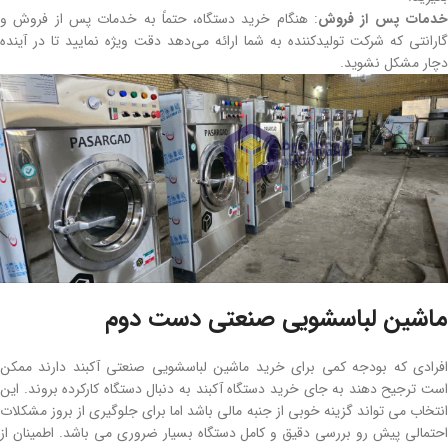
دمات پس از فروش
: هنگام خرید دستگاه، حتماً به خدمات پس از فروش و
گارانتی که شرکت تولیدکننده به شما ارائه می‌دهد دقت ویژه نمایید تا در آینده
دچار مشکل نشوید.
ماشین لباسشویی صنعتی دست دوم
افرادی که بودجه کمی برای خرید ماشین لباسشویی صنعتی آکبند دارند ممکن
است ترجیح دهند به جای خرید دستگاه آکبند به دنبال دستگاه کارکرده بروند. این
انتخاب می تواند گزینه خوبی از جنبه مالی باشد اما برای جلوگیری از بروز مشکلات
احتمالی پیش رو بررسی دقیق و کامل دستگاه بسیار ضروری می باشد. اطمینان از