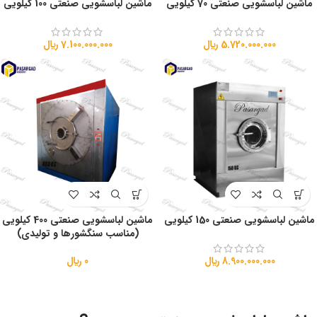
ماشین لباسشویی صنعتی 70 کیلویی
ماشین لباسشویی صنعتی 100 کیلویی
5.720.000.000
﷼
7.100.000.000
﷼
ماشین لباسشویی صنعتی 150 کیلویی
ماشین لباسشویی صنعتی 400 کیلویی
(مناسب سنگشورها و تولیدی)
8.900.000.000
﷼
0
﷼