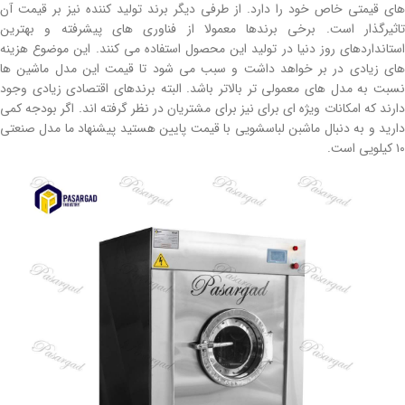
های قیمتی خاص خود را دارد. از طرفی دیگر برند تولید کننده نیز بر قیمت آن
تاثیرگذار است. برخی برندها معمولا از فناوری های پیشرفته و بهترین
استانداردهای روز دنیا در تولید این محصول استفاده می کنند. این موضوع هزینه
های زیادی در بر خواهد داشت و سبب می شود تا قیمت این مدل ماشین ها
نسبت به مدل های معمولی تر بالاتر باشد. البته برندهای اقتصادی زیادی وجود
دارند که امکانات ویژه ای برای نیز برای مشتریان در نظر گرفته اند. اگر بودجه کمی
دارید و به دنبال ماشبن لباسشویی با قیمت پایین هستید پیشنهاد ما مدل صنعتی
۱۰ کیلویی است.