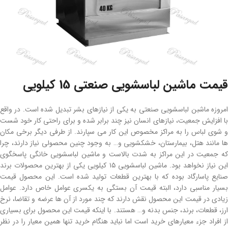
قیمت ماشین لباسشویی صنعتی 15 کیلویی
امروزه ماشبن لباسشویی صنعتی به یکی از نیازهای بشر تبدیل شده است. در واقع
با افزایش جمعیت، نیازهای انسان نیز چند برابر شده و برای راحتی کار خود شست
و شوی لباس را به مراکز مخصوص این کار می سپارند. از طرفی دیگر برخی مکان
ها مانند هتل، بیمارستان، خشکشویی و… به وجود چنین محصولی نیاز دارند، چرا
که جمعیت در این مراکز به شدت بالاست و ماشین لباسشویی خانگی پاسخگوی
این نیاز نخواهد بود. ماشین لباسشویی ۱۵ کیلویی یکی از بهترین محصولات برند
صنایع پاسارگاد بوده که با بهترین قطعات تولید شده است. این محصول قیمت
بسیار مناسبی دارد، البته قیمت آن بستگی به یکسری عوامل خاص دارد. عوامل
زیادی در قیمت این محصول نقش دارند که چند مورد از آن ها عرضه و تقاضا، نرخ
ارز، قطعات، برند، جنس بدنه و… هستند. با اینکه قیمت این محصول برای بسیاری
از افراد جزء معیارهای خرید است اما نباید هنگام خرید تنها همین معیار را در نظر