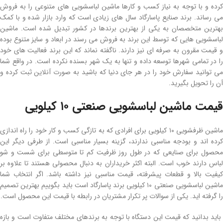
کرده و با توجه به نیاز کسب و کارها ماشین لباسشویی های متنوعی را به فروش
می رساند. برند صنایع پاسارگاد سال های زیادی است که وارد بازار شده و با کمک
بهترین متخصصان به یکی از بهترین برندها در کشور تبدیل شده است. ماشین
لباسشویی هایی که توسط این برند به فروش می رسند در ابعاد و سایز متنوع بوده
و قیمت مقرون به صرفه ای نیز دارند. ناگفته نماند که این برند فعالیت های خود
را در تمامی شهرها توسعه داده و تنها به یک شهر بسنده نکرده است. در واقع شما
می توانید سفارش خود را در هر جای دنیا که باشید به صورت آنلاین ثبت کرده و
آن را تحویل بگیرید.
قیمت ماشین لباسشویی صنعتی ۱۰ کیلویی
ماشین ظرفشویی ۱۰ کیلویی برای افرادی که به تازگی کسب و کار خود را راه اندازی
کرده اند و بودجه مناسبی ندارند، گزینه بسیار مناسبی است. از طرفی دیگر این
محصول برای صنایعی که در طول روز ظرفیت کم تا متوسطی برای شست و شو
لباس دارند خوب است. البته اکثر خریداران به دنبال محصولی هستند تا علاوه بر
کیفیت بالا و قطعات پیشرفته، قیمت مناسبی نیز داشته باشد. اگر انتخاب شما
ماشین لباسشویی صنعتی ۱۰ کیلویی برند پاسارگاد است باید بگوییم بهترین تصمیم
را گرفته اید. یکی از سوالات پر تکرار مشتریان در رابطه با قیمت این محصول است.
باید بدانید که قیمت این دستگاه با توجه به برندهای مختلف متفاوت است و بازه