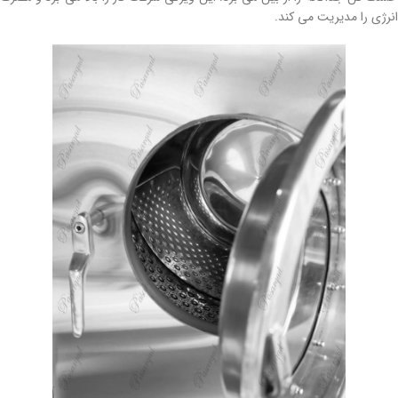
انرژی را مدیریت می کند.