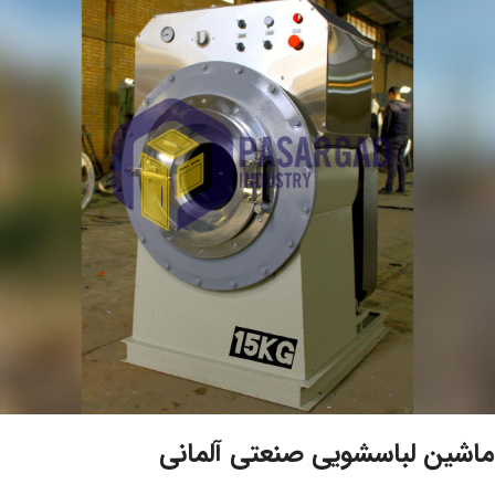
ماشین لباسشویی صنعتی آلمانی