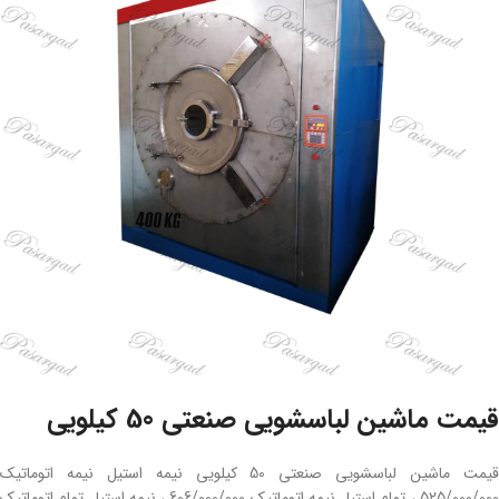
قیمت ماشین لباسشویی صنعتی 50 کیلویی
قیمت ماشین لباسشویی صنعتی 50 کیلویی نیمه استیل نیمه اتوماتیک
525/000/000 ، تمام استیل نیمه اتوماتیک 606/000/000 ، نیمه استیل تمام اتوماتیک