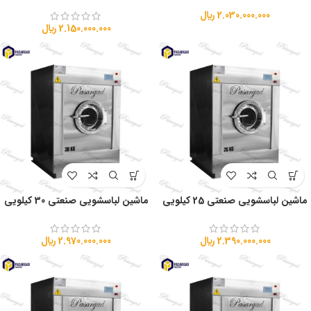
2.030.000.000
﷼
2.150.000.000
﷼
ماشین لباسشویی صنعتی 25 کیلویی
ماشین لباسشویی صنعتی 30 کیلویی
2.390.000.000
﷼
2.970.000.000
﷼