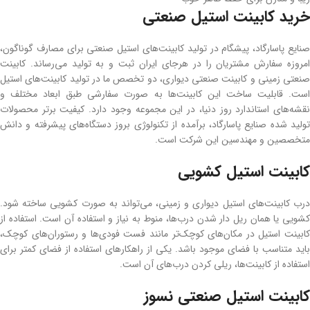
خرید کابینت استیل صنعتی
صنایع پاسارگاد، پیشگام در تولید کابینت‌های استیل صنعتی برای مصارف گوناگون،
امروزه سفارش مشتریان را در هرجای ایران ثبت و به تولید می‌رساند. کابینت
صنعتی زمینی و کابینت صنعتی دیواری، دو تخصص ما در تولید کابینت‌های استیل
است. قابلیت ساخت این کابینت‌ها به صورت سفارشی طبق ابعاد مختلف و
نقشه‌های استاندارد روز دنیا، در این مجموعه وجود دارد. کیفیت برتر محصولات
تولید شده صنایع پاسارگاد، برآمده از تکنولوژی بروز دستگاه‌های پیشرفته و دانش
متخصصین و مهندسین این شرکت است.
کابینت استیل کشویی
درب کابینت‌های استیل دیواری و زمینی، می‌تواند به صورت کشویی ساخته شود.
کشویی یا همان ریل دار شدن درب‌ها، منوط به نیاز و استفاده آن است. استفاده از
کابینت استیل در مکان‌های کوچک‌تر مانند فست فودی‌ها و رستوران‌های کوچک،
باید متناسب با فضای موجود باشد. یکی از راهکارهای استفاده از فضای کمتر برای
استفاده از کابینت‌ها، ریلی کردن درب‌های آن است.
کابینت استیل صنعتی نسوز