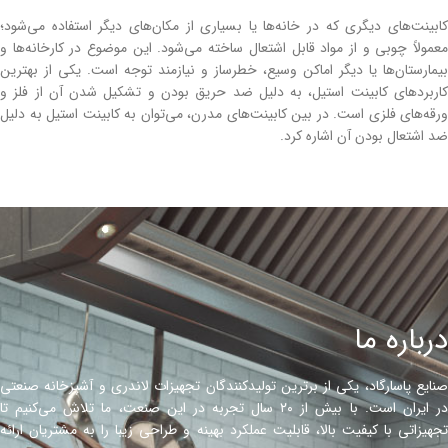
کابینت‌های دیگری که در خانه‌ها یا بسیاری از مکان‌های دیگر استفاده می‌شود؛
معمولاً چوبی و از مواد قابل اشتعال ساخته می‌شود. این موضوع در کارخانه‌ها و
بیمارستان‌ها یا دیگر اماکن وسیع، خطرساز و نیازمند توجه است. یکی از بهترین
کاربردهای کابینت استیل، به دلیل ضد حریق بودن و تشکیل شدن آن از فلز و
ورقه‌های فلزی است. در بین کابینت‌های مدرن، می‌توان به کابینت استیل به دلیل
ضد اشتعال بودن آن اشاره کرد.
درباره ما
صنایع پاسارگاد، یکی از برترین تولیدکنندگان تجهیزات لاندری و آشپزخانه صنعتی
در ایران است. با بیش از ۲۰ سال تجربه در این صنعت، ما تلاش می‌کنیم تا
تجهیزاتی با کیفیت بالا، قابلیت عملکرد بهینه و طراحی زیبا را به مشتریان ارائه