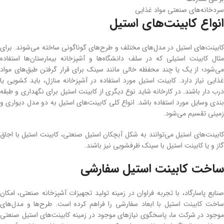
سردخانه‌های صنعتی مواد غذایی
انواع کابینت‌های استیل
کابینت‌های استیل در مدل‌های مختلف و طرح‌های گوناگونی ساخته می‌شوند. برای
مثال کابینت استیلی که در سلف دانشگاه‌ها و آشپزخانه بیمارستان‌ها استفاده
می‌شود؛ از یک یا چند محفظه خالی مانند سینک برای قرار گرفتن طبق‌های مواد
غذایی نیاز دارد. کابینت استیل مورد استفاده در آشپزخانه منازل، باید کشویی یا
درب دار باشند. در کارخانه شاید نوع دیگری از کابینت استیل برای نگهداری و طبقه
بندی وسایل مورد استفاده باشد. انواع کلی کابینت‌های استیل به دو مدل دیواری و
زمینی تقسیم می‌شود.
کابینت‌های استیل می‌توانند به شکل آبچکان استیل صنعتی، کابینت استیل با اجاق
گاز و یا کابینت استیل با سینک ظرفشویی نیز باشند.
ساخت کابینت استیل سفارشی
صنایع پاسارگاد، با تجربه فراوان در زمینه تولید تجهیزات آشپزخانه صنعتی، امکان
ساخت کابینت استیل با ابعاد سفارشی را فراهم کرده است. طرح‌ها و مدل‌های
موجود در شرکت ما، پاسخگوی نیازهای موجود در زمینه کابینت‌های استیل صنعتی