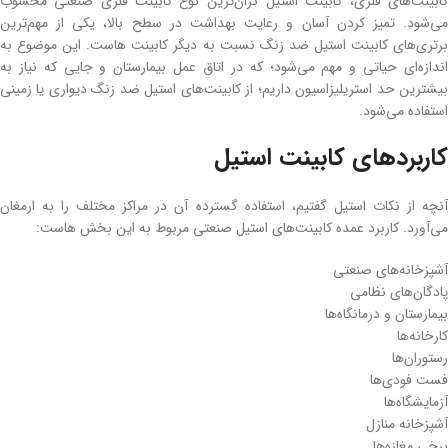
کابینت‌های فلزی، کابینت استیل گران‌ترین نوع کابینت فلزی صنعتی محسوب
می‌شود. تمیز کردن آسان و رعایت بهداشت در سطح بالا، یکی از مهم‌ترین
برتری‌های کابینت استیل ضد زنگ نسبت به دیگر کابینت هاست. این موضوع به
‌اندازه‌ای حیاتی و مهم می‌شود؛ که در اتاق عمل بیمارستان و جایی که نیاز به
بیشترین حد استریلیزاسیون داریم؛ از کابینت‌های استیل ضد زنگ دیواری یا زمینی
استفاده می‌شود.
کاربردهای کابینت استیل
آنچه از نکات استیل گفتیم، استفاده گسترده آن در مراکز مختلف را به ارمغان
می‌آورد. کاربرد عمده کابینت‌های استیل صنعتی مربوط به این بخش هاست:
آشپزخانه‌های صنعتی
پادگان‌های نظامی
بیمارستان و درمانگاه‌ها
کارخانه‌ها
رستوران‌ها
فست فودی‌ها
آزمایشگاه‌ها
آشپزخانه منازل
برخی مغازه‌ها